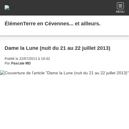
MENU
ÉlémenTerre en Cévennes... et ailleurs.
Dame la Lune (nuit du 21 au 22 juillet 2013)
Publié le 22/07/2013 à 19:42
Par
Pascale MD