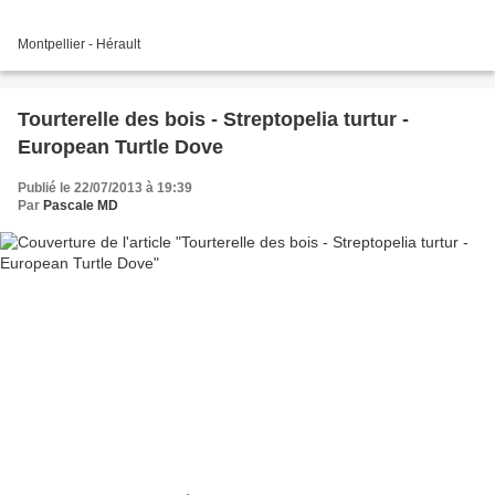
Montpellier - Hérault
Tourterelle des bois - Streptopelia turtur -
European Turtle Dove
Publié le 22/07/2013 à 19:39
Par
Pascale MD