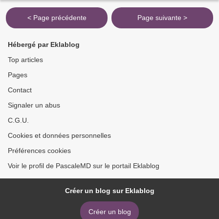
< Page précédente
Page suivante >
Hébergé par Eklablog
Top articles
Pages
Contact
Signaler un abus
C.G.U.
Cookies et données personnelles
Préférences cookies
Voir le profil de PascaleMD sur le portail Eklablog
Créer un blog sur Eklablog
Créer un blog