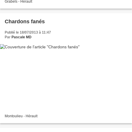
Grabels - Hérault
Chardons fanés
Publié le 18/07/2013 à 11:47
Par
Pascale MD
Montoulieu - Hérault