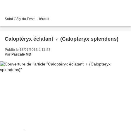
Saint Gély du Fesc - Hérault
Caloptéryx éclatant ♀ (Calopteryx splendens)
Publié le 18/07/2013 à 11:53
Par
Pascale MD