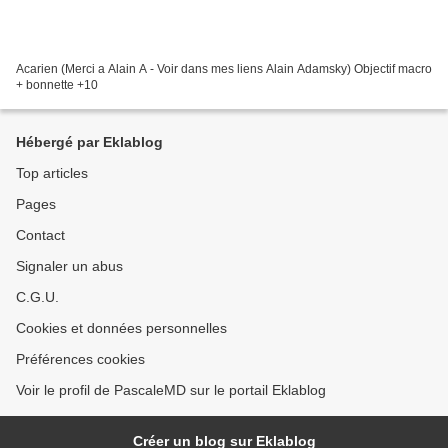
Acarien (Merci a Alain A - Voir dans mes liens Alain Adamsky) Objectif macro
+ bonnette +10
Hébergé par Eklablog
Top articles
Pages
Contact
Signaler un abus
C.G.U.
Cookies et données personnelles
Préférences cookies
Voir le profil de PascaleMD sur le portail Eklablog
Créer un blog sur Eklablog