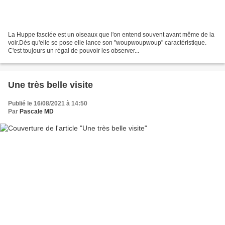
La Huppe fasciée est un oiseaux que l'on entend souvent avant même de la
voir.Dès qu'elle se pose elle lance son "woupwoupwoup" caractéristique.
C'est toujours un régal de pouvoir les observer...
Une très belle visite
Publié le 16/08/2021 à 14:50
Par
Pascale MD