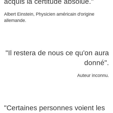
acquis la certitude absolue."
Albert Einstein, Physicien américain d'origine
allemande.
"Il restera de nous ce qu'on aura
donné".
Auteur inconnu.
"Certaines personnes voient les