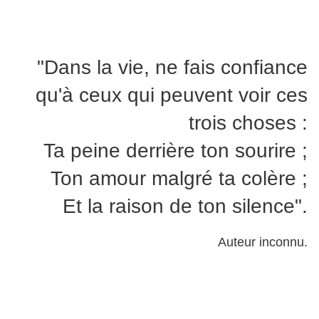
"Dans la vie, ne fais confiance
qu'à ceux qui peuvent voir ces
trois choses :
Ta peine derrière ton sourire ;
Ton amour malgré ta colère ;
Et la raison de ton silence".
Auteur inconnu.