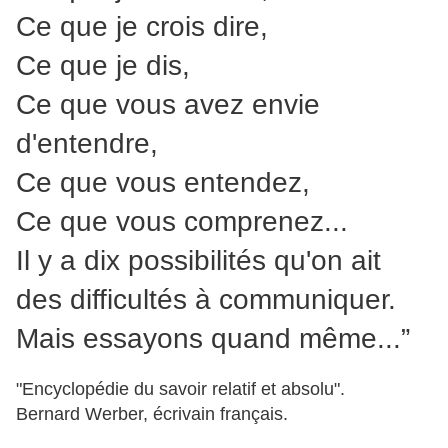
Ce que je crois dire,
Ce que je dis,
Ce que vous avez envie
d'entendre,
Ce que vous entendez,
Ce que vous comprenez...
Il y a dix possibilités qu'on ait
des difficultés à communiquer.
Mais essayons quand même...”
"Encyclopédie du savoir relatif et absolu".
Bernard Werber, écrivain français.