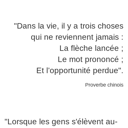
"Dans la vie, il y a trois choses
qui ne reviennent jamais :
La flèche lancée ;
Le mot prononcé ;
Et l’opportunité perdue".
Proverbe chinois
"Lorsque les gens s'élèvent au-