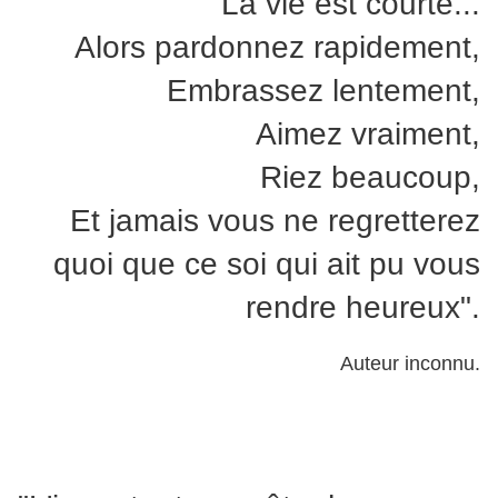
"La vie est courte...
Alors pardonnez rapidement,
Embrassez lentement,
Aimez vraiment,
Riez beaucoup,
Et jamais vous ne regretterez
quoi que ce soi qui ait pu vous
rendre heureux".
Auteur inconnu.