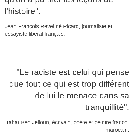
l'histoire".
Jean-François Revel né Ricard, journaliste et
essayiste libéral français.
"Le raciste est celui qui pense
que tout ce qui est trop différent
de lui le menace dans sa
tranquillité".
Tahar Ben Jelloun, écrivain, poète et peintre franco-
marocain.