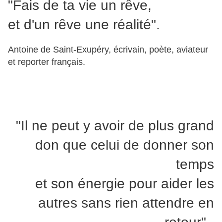
"Fais de ta vie un rêve,
et d'un rêve une réalité".
Antoine de Saint-Exupéry, écrivain, poète, aviateur
et reporter français.
"Il ne peut y avoir de plus grand
don que celui de donner son
temps
et son énergie pour aider les
autres sans rien attendre en