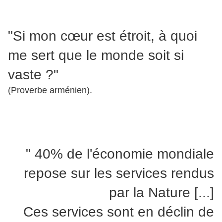
"Si mon cœur est étroit, à quoi
me sert que le monde soit si
vaste ?"
(Proverbe arménien).
" 40% de l'économie mondiale
repose sur les services rendus
par la Nature [...]
Ces services sont en déclin de