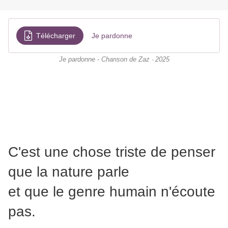
Télécharger
Je pardonne
Je pardonne - Chanson de Zaz ‧ 2025
C'est une chose triste de penser
que la nature parle
et que le genre humain n'écoute
pas.