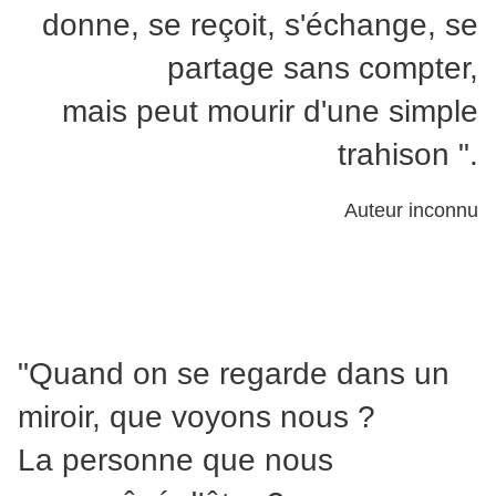
donne, se reçoit, s'échange, se
partage sans compter,
mais peut mourir d'une simple
trahison ".
Auteur inconnu
"Quand on se regarde dans un
miroir, que voyons nous ?
La personne que nous