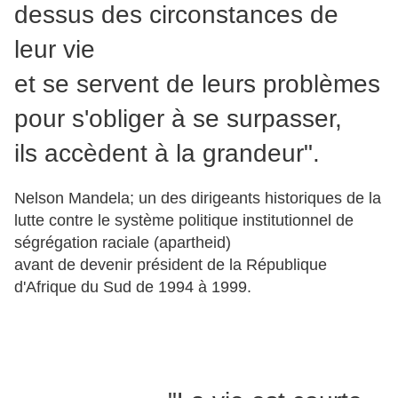
dessus des circonstances de
leur vie
et se servent de leurs problèmes
pour s'obliger à se surpasser,
ils accèdent à la grandeur".
Nelson Mandela; un des dirigeants historiques de la
lutte contre le système politique institutionnel de
ségrégation raciale (apartheid)
avant de devenir président de la République
d'Afrique du Sud de 1994 à 1999.