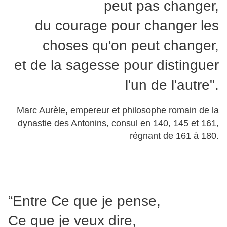
peut pas changer,
du courage pour changer les
choses qu'on peut changer,
et de la sagesse pour distinguer
l'un de l'autre".
Marc Aurèle, empereur et philosophe romain de la
dynastie des Antonins, consul en 140, 145 et 161,
régnant de 161 à 180.
“Entre Ce que je pense,
Ce que je veux dire,