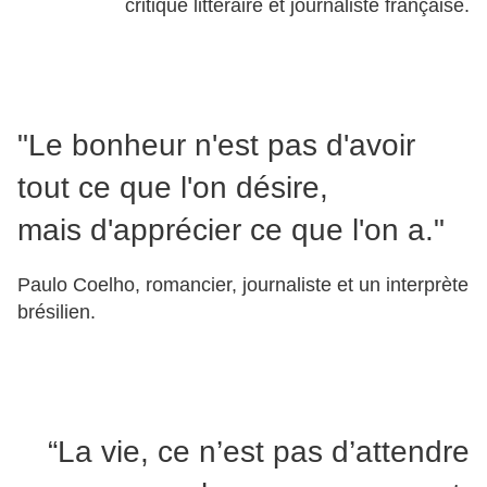
critique littéraire et journaliste française.
"Le bonheur n'est pas d'avoir
tout ce que l'on désire,
mais d'apprécier ce que l'on a."
Paulo Coelho, romancier, journaliste et un interprète
brésilien.
“La vie, ce n’est pas d’attendre