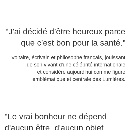
“J’ai décidé d’être heureux parce
que c’est bon pour la santé.”
Voltaire, écrivain et philosophe français, jouissant
de son vivant d'une célébrité internationale
et considéré aujourd'hui comme figure
emblématique et centrale des Lumières.
"Le vrai bonheur ne dépend
d'aucun être, d'aucun objet