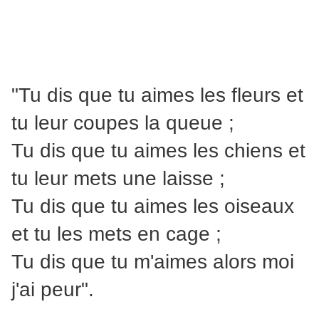
"Tu dis que tu aimes les fleurs et
tu leur coupes la queue ;
Tu dis que tu aimes les chiens et
tu leur mets une laisse ;
Tu dis que tu aimes les oiseaux
et tu les mets en cage ;
Tu dis que tu m'aimes alors moi
j'ai peur".