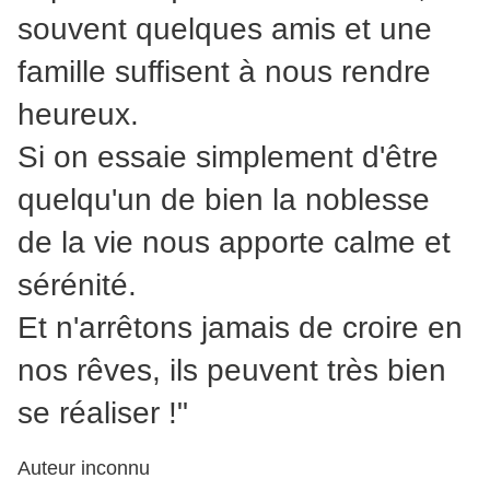
souvent quelques amis et une
famille suffisent à nous rendre
heureux.
Si on essaie simplement d'être
quelqu'un de bien la noblesse
de la vie nous apporte calme et
sérénité.
Et n'arrêtons jamais de croire en
nos rêves, ils peuvent très bien
se réaliser !"
Auteur inconnu