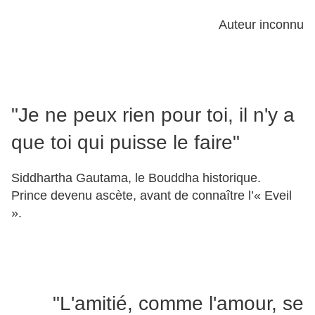
Auteur inconnu
"Je ne peux rien pour toi, il n'y a
que toi qui puisse le faire"
Siddhartha Gautama, le Bouddha historique.
Prince devenu ascète, avant de connaître l’« Eveil
».
"L'amitié, comme l'amour, se