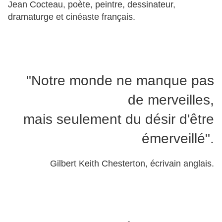
Jean Cocteau, poète, peintre, dessinateur,
dramaturge et cinéaste français.
"Notre monde ne manque pas
de merveilles,
mais seulement du désir d'être
émerveillé".
Gilbert Keith Chesterton, écrivain anglais.