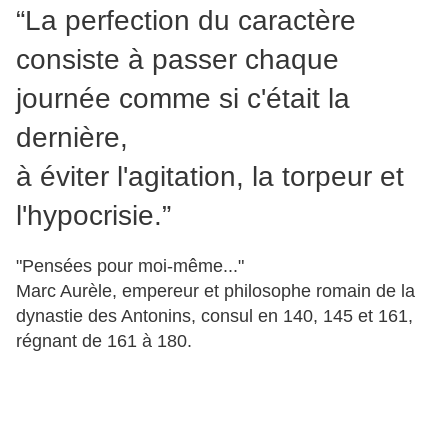
“La perfection du caractère
consiste à passer chaque
journée comme si c'était la
dernière,
à éviter l'agitation, la torpeur et
l'hypocrisie.”
"Pensées pour moi-même..."
Marc Aurèle, empereur et philosophe romain de la
dynastie des Antonins, consul en 140, 145 et 161,
régnant de 161 à 180.