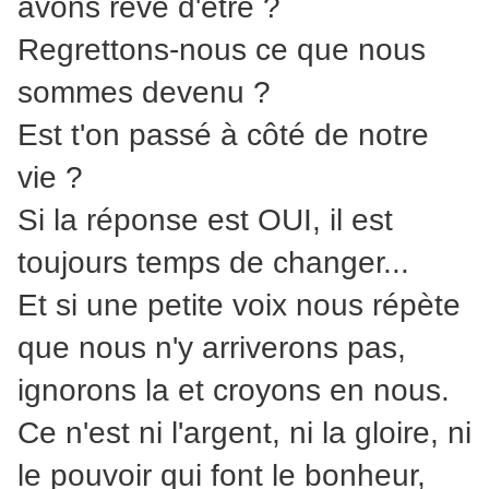
avons rêvé d'être ?
Regrettons-nous ce que nous
sommes devenu ?
Est t'on passé à côté de notre
vie ?
Si la réponse est OUI, il est
toujours temps de changer...
Et si une petite voix nous répète
que nous n'y arriverons pas,
ignorons la et croyons en nous.
Ce n'est ni l'argent, ni la gloire, ni
le pouvoir qui font le bonheur,