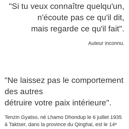
"Si tu veux connaître quelqu'un,
n'écoute pas ce qu'il dit,
mais regarde ce qu'il fait".
Auteur inconnu.
"Ne laissez pas le comportement
des autres
détruire votre paix intérieure".
Tenzin Gyatso, né Lhamo Dhondup le 6 juillet 1935
à Taktser, dans la province du Qinghai, est le 14ᵉ