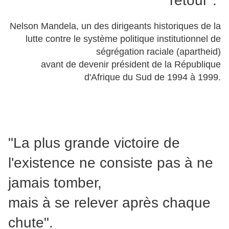
retour".
Nelson Mandela, un des dirigeants historiques de la
lutte contre le système politique institutionnel de
ségrégation raciale (apartheid)
avant de devenir président de la République
d'Afrique du Sud de 1994 à 1999.
"La plus grande victoire de
l'existence ne consiste pas à ne
jamais tomber,
mais à se relever après chaque
chute".