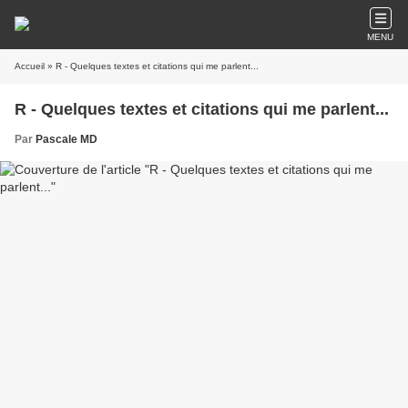
MENU
Accueil
» R - Quelques textes et citations qui me parlent...
R - Quelques textes et citations qui me parlent...
Par
Pascale MD