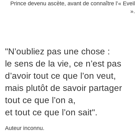
Prince devenu ascète, avant de connaître l’« Eveil
».
"N’oubliez pas une chose :
le sens de la vie, ce n’est pas
d’avoir tout ce que l’on veut,
mais plutôt de savoir partager
tout ce que l’on a,
et tout ce que l’on sait".
Auteur inconnu.