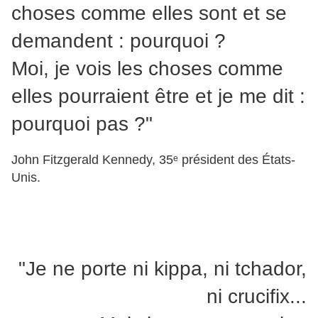
choses comme elles sont et se
demandent : pourquoi ?
Moi, je vois les choses comme
elles pourraient être et je me dit :
pourquoi pas ?"
John Fitzgerald Kennedy, 35ᵉ président des États-
Unis.
"Je ne porte ni kippa, ni tchador,
ni crucifix...