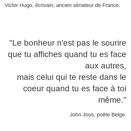
Victor Hugo, écrivain, ancien sénateur de France.
"Le bonheur n'est pas le sourire
que tu affiches quand tu es face
aux autres,
mais celui qui te reste dans le
coeur quand tu es face à toi
même."
John Joos, poète Belge.