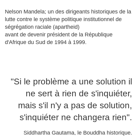
Nelson Mandela; un des dirigeants historiques de la
lutte contre le système politique institutionnel de
ségrégation raciale (apartheid)
avant de devenir président de la République
d'Afrique du Sud de 1994 à 1999.
"Si le problème a une solution il
ne sert à rien de s'inquiéter,
mais s'il n'y a pas de solution,
s'inquiéter ne changera rien".
Siddhartha Gautama, le Bouddha historique.