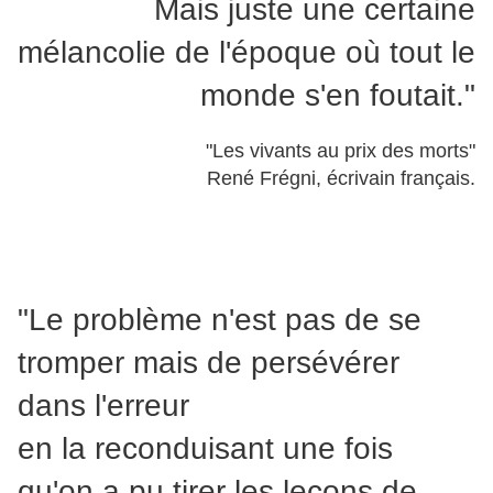
Mais juste une certaine
mélancolie de l'époque où tout le
monde s'en foutait."
"Les vivants au prix des morts"
René Frégni, écrivain français.
"Le problème n'est pas de se
tromper mais de persévérer
dans l'erreur
en la reconduisant une fois
qu'on a pu tirer les leçons de