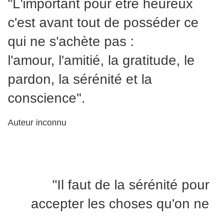
"L'important pour être heureux
c'est avant tout de posséder ce
qui ne s'achète pas :
l'amour, l'amitié, la gratitude, le
pardon, la sérénité et la
conscience".
Auteur inconnu
"Il faut de la sérénité pour
accepter les choses qu'on ne