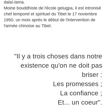
dalaï-lama.
Moine bouddhiste de l'école gelugpa, il est intronisé
chef temporel et spirituel du Tibet le 17 novembre
1950, un mois après le début de l'intervention de
l'armée chinoise au Tibet.
"Il y a trois choses dans notre
existence qu'on ne doit pas
briser :
Les promesses ;
La confiance ;
Et... un coeur".