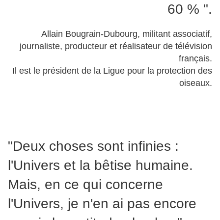
60 % ".
Allain Bougrain-Dubourg, militant associatif,
journaliste, producteur et réalisateur de télévision
français.
Il est le président de la Ligue pour la protection des
oiseaux.
"Deux choses sont infinies :
l'Univers et la bêtise humaine.
Mais, en ce qui concerne
l'Univers, je n'en ai pas encore