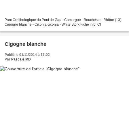
Parc Ornithologique du Pont de Gau - Camargue - Bouches du Rhône (13)
Cigogne blanche - Ciconia ciconia - White Stork Fiche info ICI
Cigogne blanche
Publié le 01/11/2014 à 17:02
Par
Pascale MD