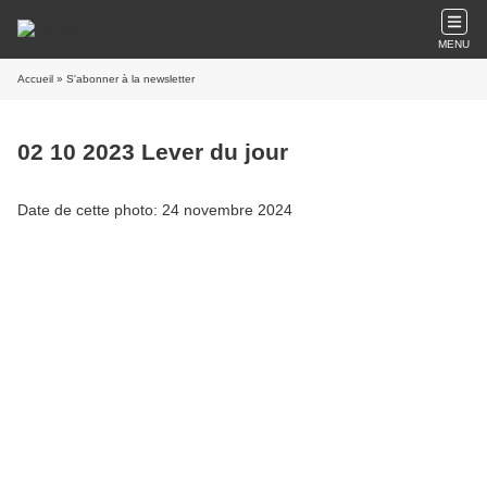
MENU
Accueil
» S'abonner à la newsletter
02 10 2023 Lever du jour
Date de cette photo: 24 novembre 2024