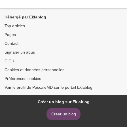
Hébergé par Eklablog
Top articles
Pages
Contact
Signaler un abus
C.G.U.
Cookies et données personnelles
Préférences cookies
Voir le profil de PascaleMD sur le portail Eklablog
Créer un blog sur Eklablog
Créer un blog