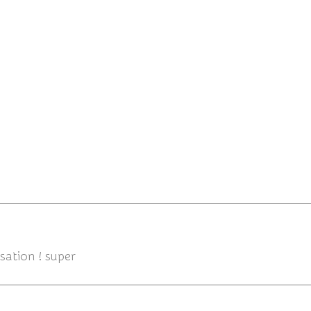
rsation ! super