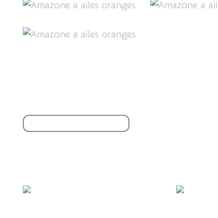
Partager cet article
S'inscrire à la newsletter
Vous aimerez aussi :