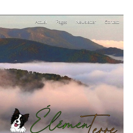
Accueil
Pages
Newsletter
Contact