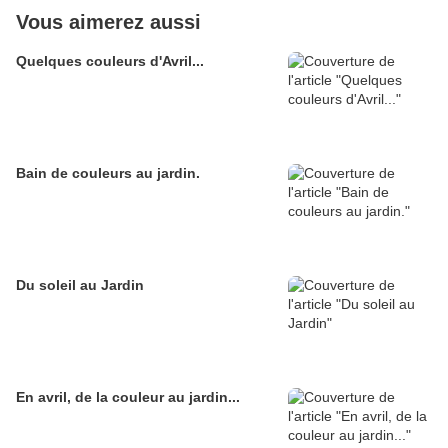
Vous aimerez aussi
Quelques couleurs d'Avril...
Bain de couleurs au jardin.
Du soleil au Jardin
En avril, de la couleur au jardin...