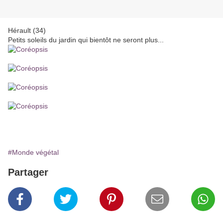
Hérault (34)
Petits soleils du jardin qui bientôt ne seront plus...
#Monde végétal
Partager