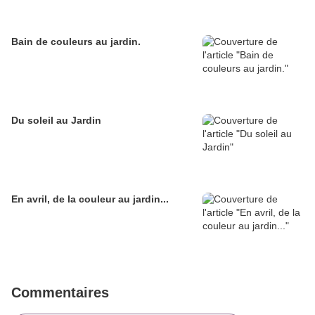
Bain de couleurs au jardin.
Du soleil au Jardin
En avril, de la couleur au jardin...
Commentaires