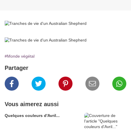
#Monde végétal
Partager
Vous aimerez aussi
Quelques couleurs d'Avril...