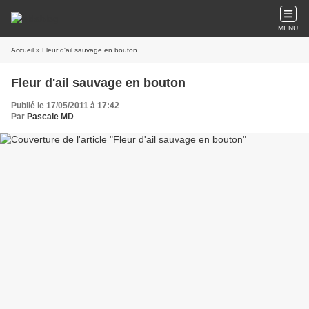
MENU
Accueil
» Fleur d'ail sauvage en bouton
Fleur d'ail sauvage en bouton
Publié le 17/05/2011 à 17:42
Par
Pascale MD