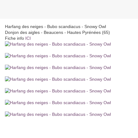
Harfang des neiges - Bubo scandiacus - Snowy Owl
Donjon des aigles - Beaucens - Hautes Pyrénées (65)
Fiche info
ICI