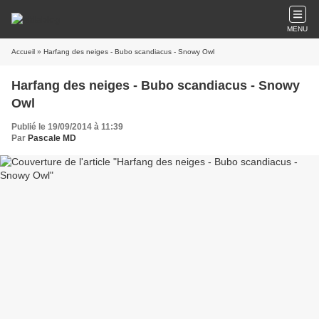
MENU
Accueil
» Harfang des neiges - Bubo scandiacus - Snowy Owl
Harfang des neiges - Bubo scandiacus - Snowy
Owl
Publié le 19/09/2014 à 11:39
Par
Pascale MD