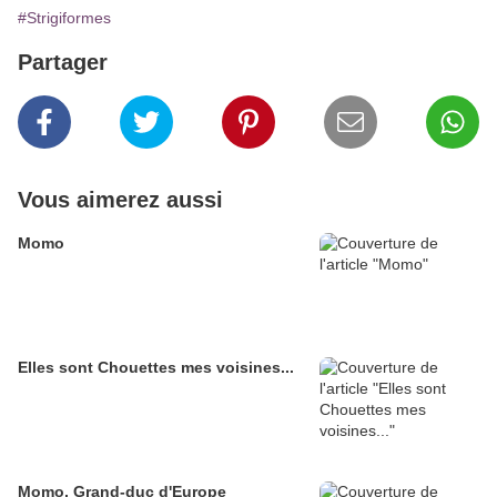
#Strigiformes
Partager
Vous aimerez aussi
Momo
Elles sont Chouettes mes voisines...
Momo, Grand-duc d'Europe