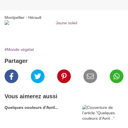
Montpellier - Hérault
#Monde végétal
Partager
Vous aimerez aussi
Quelques couleurs d'Avril...