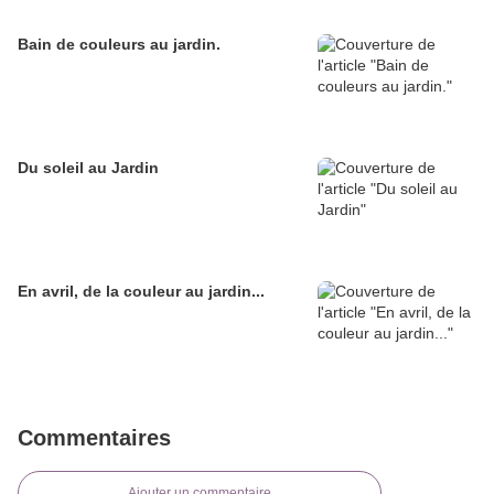
Bain de couleurs au jardin.
Du soleil au Jardin
En avril, de la couleur au jardin...
Commentaires
Ajouter un commentaire