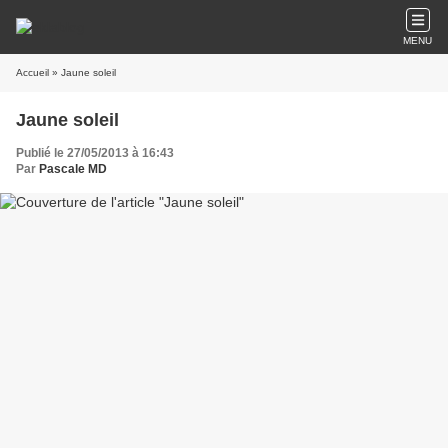
MENU
Accueil
» Jaune soleil
Jaune soleil
Publié le 27/05/2013 à 16:43
Par
Pascale MD