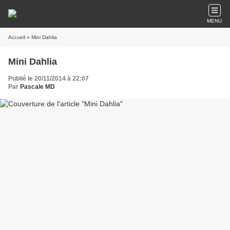
MENU
Accueil
» Mini Dahlia
Mini Dahlia
Publié le 20/11/2014 à 22:07
Par
Pascale MD