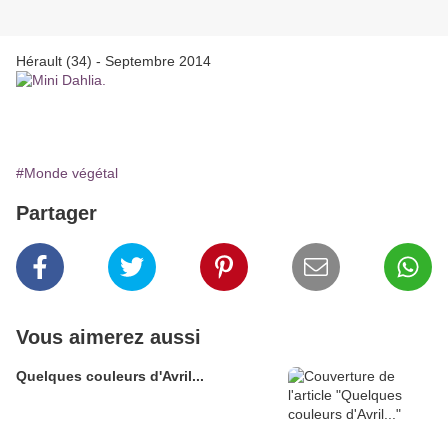
Hérault (34) - Septembre 2014
#Monde végétal
Partager
Vous aimerez aussi
Quelques couleurs d'Avril...