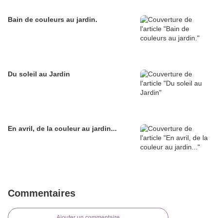
Bain de couleurs au jardin.
Du soleil au Jardin
En avril, de la couleur au jardin...
Commentaires
Ajouter un commentaire