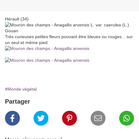
Hérault (34)
Très curieuses petites fleurs pouvant être bleues ou rouges... sur
un seul et même pied.
#Monde végétal
Partager