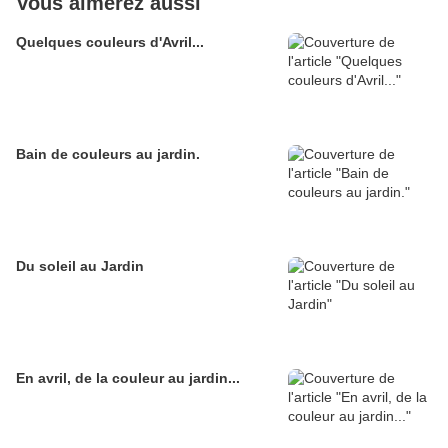
Vous aimerez aussi
Quelques couleurs d'Avril...
Bain de couleurs au jardin.
Du soleil au Jardin
En avril, de la couleur au jardin...