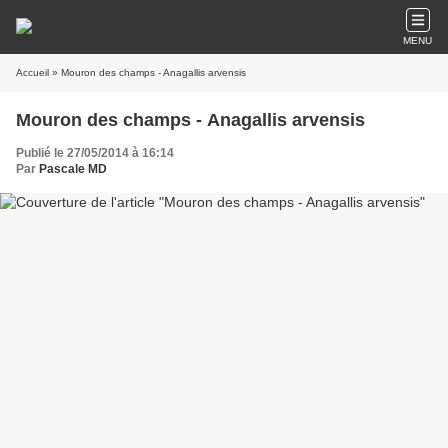
MENU
Accueil
» Mouron des champs - Anagallis arvensis
Mouron des champs - Anagallis arvensis
Publié le 27/05/2014 à 16:14
Par
Pascale MD