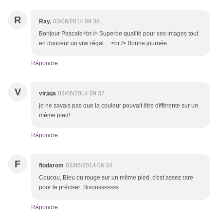
R
Ray.
03/06/2014 09:38
Bonjour Pascale<br /> Superbe qualité pour ces images tout
en douceur un vrai régal.....<br /> Bonne journée....
Répondre
V
virjaja
03/06/2014 09:37
je ne savais pas que la couleur pouvait être différente sur un
même pied!
Répondre
F
flodarom
03/06/2014 06:34
Coucou, Bleu ou rouge sur un même pied, c'est assez rare
pour le préciser .Bisousssssss
Répondre