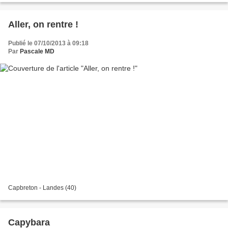
Aller, on rentre !
Publié le 07/10/2013 à 09:18
Par
Pascale MD
Capbreton - Landes (40)
Capybara