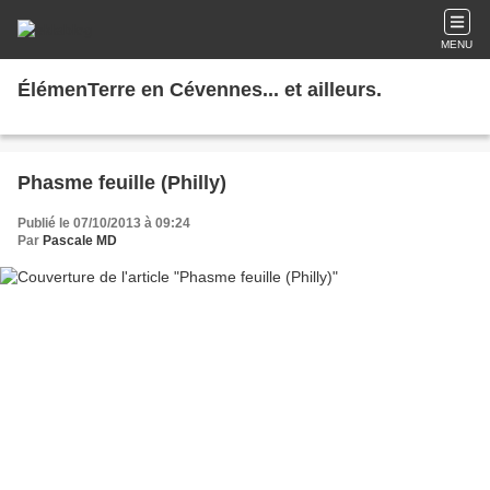
MENU
ÉlémenTerre en Cévennes... et ailleurs.
Phasme feuille (Philly)
Publié le 07/10/2013 à 09:24
Par
Pascale MD