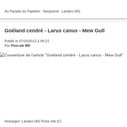
Au Paradis du Papillon - Sanguinet - Landes (40)
Goéland cendré - Larus canus - Mew Gull
Publié le 07/10/2013 à 09:21
Par
Pascale MD
Hossegor- Landes (40) Fiche info ICI