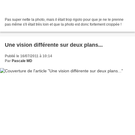
Pas super nette la photo, mais il était trop rigolo pour que je ne le prenne
pas même s'il était très loin et que la photo est donc fortement croppée !
Une vision différente sur deux plans...
Publié le 16/07/2011 à 10:14
Par
Pascale MD