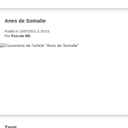
Anes de Somalie
Publié le 15/07/2011 à 19:03
Par
Pascale MD
Tapir