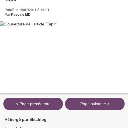
Publié le 15/07/2011 à 19:01
Par
Pascale MD
< Page précédente
Page suivante >
Hébergé par Eklablog