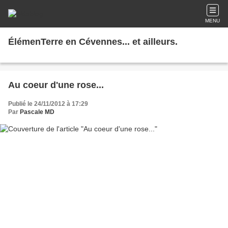
MENU
ÉlémenTerre en Cévennes... et ailleurs.
Au coeur d'une rose...
Publié le 24/11/2012 à 17:29
Par
Pascale MD