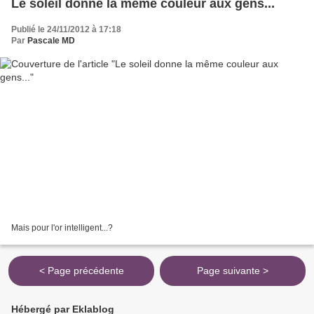
Le soleil donne la même couleur aux gens...
Publié le 24/11/2012 à 17:18
Par
Pascale MD
Mais pour l'or intelligent...?
< Page précédente
Page suivante >
Hébergé par Eklablog