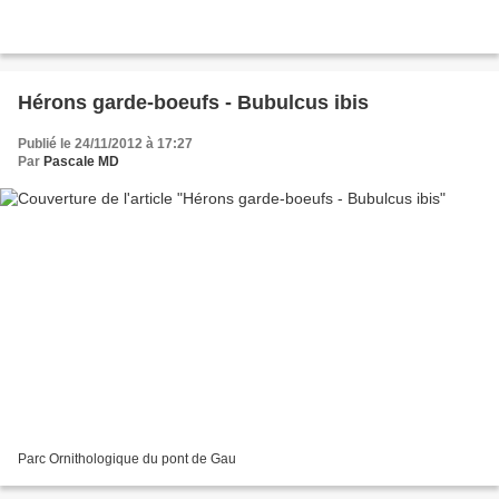
Hérons garde-boeufs - Bubulcus ibis
Publié le 24/11/2012 à 17:27
Par
Pascale MD
Parc Ornithologique du pont de Gau