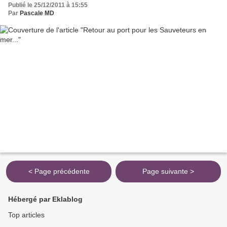
Publié le 25/12/2011 à 15:55
Par
Pascale MD
< Page précédente
Page suivante >
Hébergé par Eklablog
Top articles