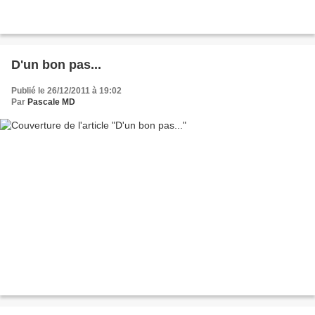
D'un bon pas...
Publié le 26/12/2011 à 19:02
Par
Pascale MD