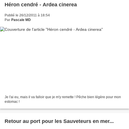
Héron cendré - Ardea cinerea
Publié le 26/12/2011 à 18:54
Par
Pascale MD
Je l'ai eu, mais il va falloir que je m'y remette ! Pêche bien légère pour mon
estomac !
Retour au port pour les Sauveteurs en mer...