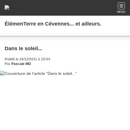
MENU
ÉlémenTerre en Cévennes... et ailleurs.
Dans le soleil...
Publié le 26/12/2011 à 19:04
Par
Pascale MD