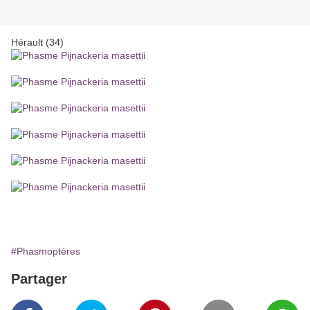
Hérault (34)
#Phasmoptères
Partager