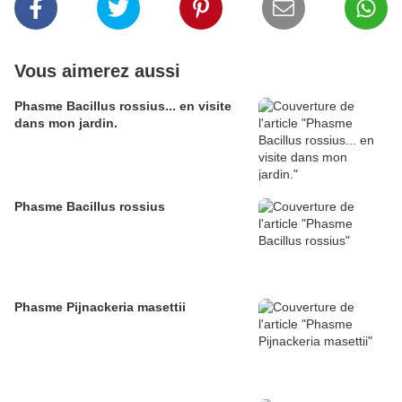
Vous aimerez aussi
Phasme Bacillus rossius... en visite
dans mon jardin.
Phasme Bacillus rossius
Phasme Pijnackeria masettii