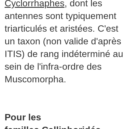
Cyclorrhaphes
, dont les
antennes sont typiquement
triarticulés et aristées. C'
est
un taxon (non valide d'après
ITIS) de rang indéterminé au
sein de l'infra-ordre des
Muscomorpha.
Pour les