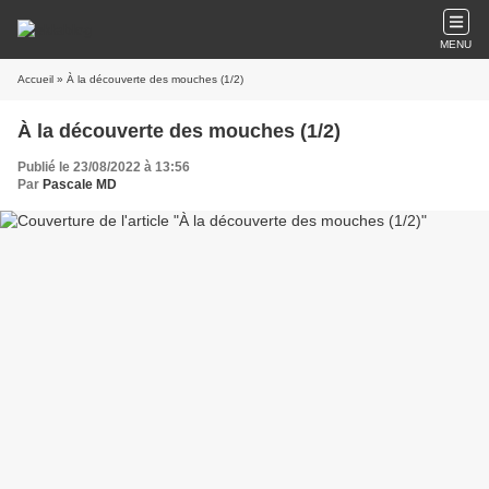
MENU
Accueil
» À la découverte des mouches (1/2)
À la découverte des mouches (1/2)
Publié le 23/08/2022 à 13:56
Par
Pascale MD