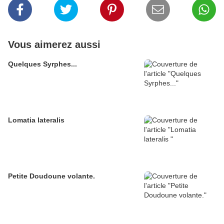
Vous aimerez aussi
Quelques Syrphes...
Lomatia lateralis
Petite Doudoune volante.