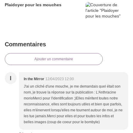
Plaidoyer pour les mouches
Commentaires
Ajouter un commentaire
I
In the Mirror
12/04/2023 12:00
J'ai un cliché d'une mouche, je me demandais quel était son
nom, je trouve la réponse sur ta publication : L'Anthracine
morioMerci pour l'identification ;)Elles méritent toutes notre
reconnaissance, elles sont toujours utiles et bien que parfois,
elles m'énervent lorsqu'elles me tournent autour de moi, je ne
les tue jamais.Merci pour elles et pour toutes les infos et
belles images (coup de coeur pour le bombyle)