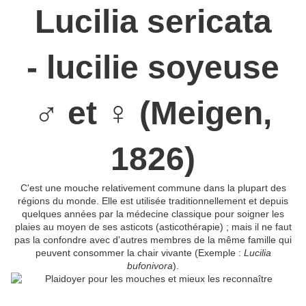
Lucilia sericata
- lucilie soyeuse
♂ et ♀ (Meigen,
1826)
C'est une mouche relativement commune dans la plupart des
régions du monde. Elle est utilisée traditionnellement et depuis
quelques années par la médecine classique pour soigner les
plaies au moyen de ses asticots (asticothérapie) ; mais il ne faut
pas la confondre avec d'autres membres de la même famille qui
peuvent consommer la chair vivante (Exemple :
Lucilia
bufonivora
).