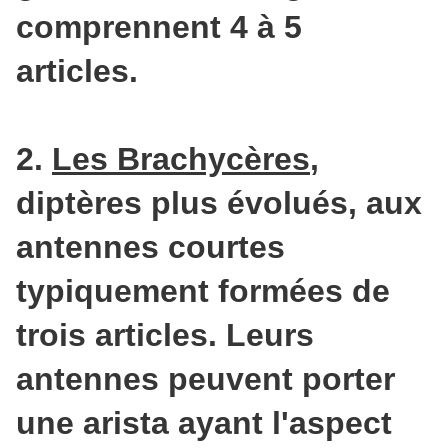
comprennent 4 à 5
articles.
2.
Les Brachycères
,
diptères plus évolués, aux
antennes courtes
typiquement formées de
trois articles. Leurs
antennes peuvent porter
une arista ayant l'aspect