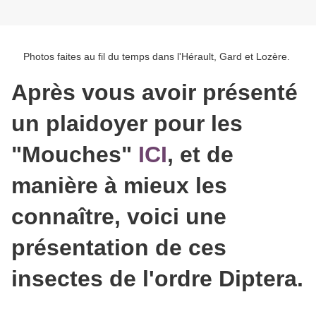
Photos faites au fil du temps dans l'Hérault, Gard et Lozère.
Après vous avoir présenté
un plaidoyer pour les
"M
ouches"
ICI
, et de
manière à mieux les
connaître, voici une
présentation de ces
insectes de l'ordre Diptera.