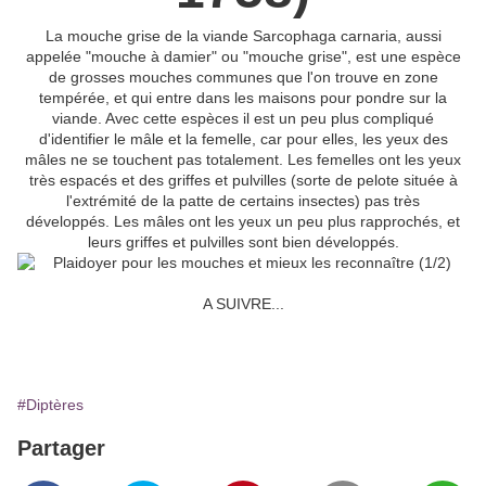
La mouche grise de la viande Sarcophaga carnaria, aussi
appelée "mouche à damier" ou "mouche grise", est une espèce
de grosses mouches communes que l'on trouve en zone
tempérée, et qui entre dans les maisons pour pondre sur la
viande. Avec cette espèces il est un peu plus compliqué
d'identifier le mâle et la femelle, car pour elles, les yeux des
mâles ne se touchent pas totalement. Les femelles ont les yeux
très espacés et des griffes et pulvilles (sorte de pelote située à
l'extrémité de la patte de certains insectes) pas très
développés. Les mâles ont les yeux un peu plus rapprochés, et
leurs griffes et pulvilles sont bien développés.
A SUIVRE...
#Diptères
Partager