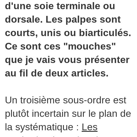
d'une soie terminale ou
dorsale. Les palpes sont
courts, unis ou biarticulés.
Ce sont ces "mouches"
que je vais vous présenter
au fil de deux articles.
Un troisième sous-ordre est
plutôt incertain sur le plan de
la systématique :
Les