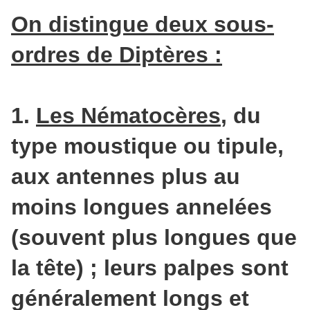
On distingue deux sous-
ordres de Diptères :
1.
Les Nématocères
, du
type moustique ou tipule,
aux antennes plus au
moins longues annelées
(souvent plus longues que
la tête) ; leurs palpes sont
généralement longs et