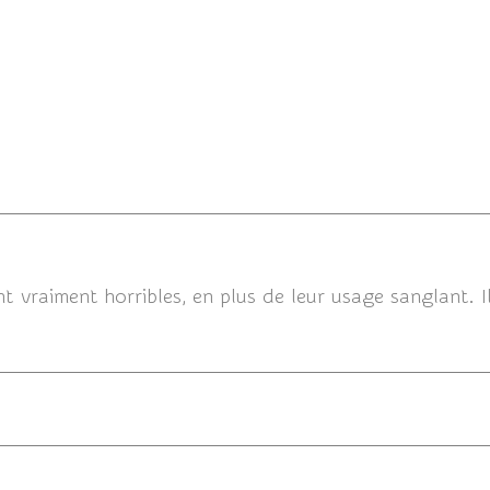
t vraiment horribles, en plus de leur usage sanglant. I