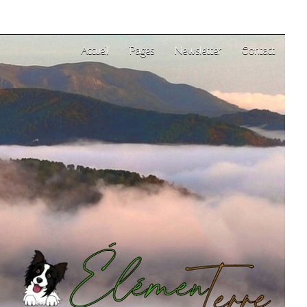
Accueil
Pages
Newsletter
Contact