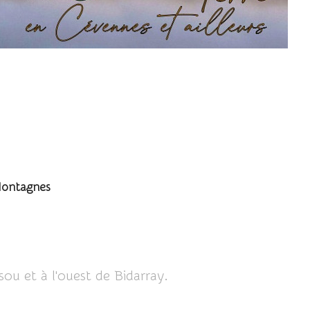
ontagnes
ou et à l'ouest de Bidarray.