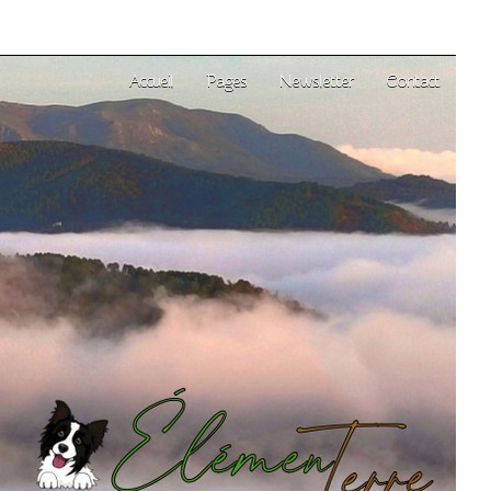
Accueil
Pages
Newsletter
Contact