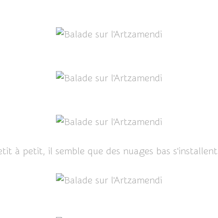
tit à petit, il semble que des nuages bas s'installent 