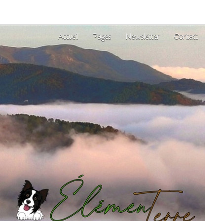
Accueil
Pages
Newsletter
Contact