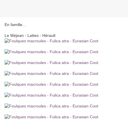
En famille...
Le Méjean - Lattes - Hérault