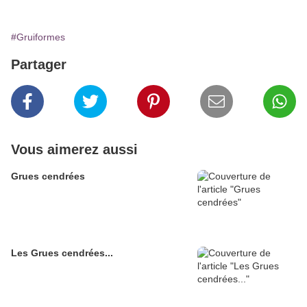
#Gruiformes
Partager
Vous aimerez aussi
Grues cendrées
Les Grues cendrées...