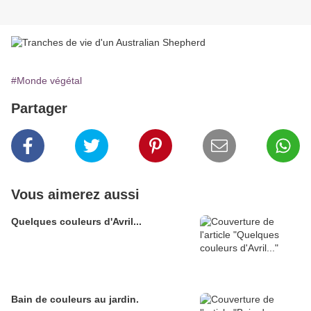
#Monde végétal
Partager
Vous aimerez aussi
Quelques couleurs d'Avril...
Bain de couleurs au jardin.