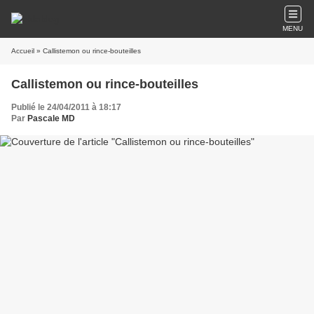
MENU
Accueil
» Callistemon ou rince-bouteilles
Callistemon ou rince-bouteilles
Publié le 24/04/2011 à 18:17
Par
Pascale MD