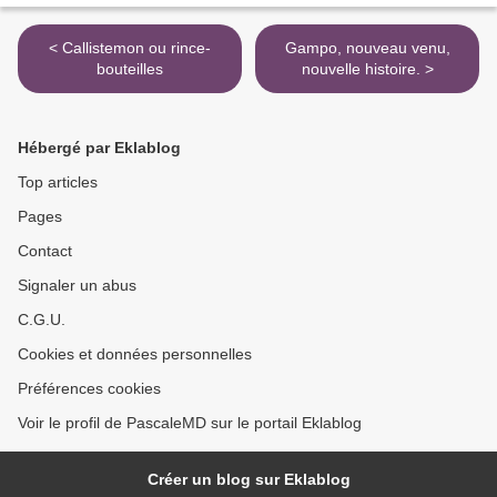
< Callistemon ou rince-
Gampo, nouveau venu,
bouteilles
nouvelle histoire. >
Hébergé par Eklablog
Top articles
Pages
Contact
Signaler un abus
C.G.U.
Cookies et données personnelles
Préférences cookies
Voir le profil de PascaleMD sur le portail Eklablog
Créer un blog sur Eklablog