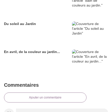
Du soleil au Jardin
En avril, de la couleur au jardin...
Commentaires
Ajouter un commentaire