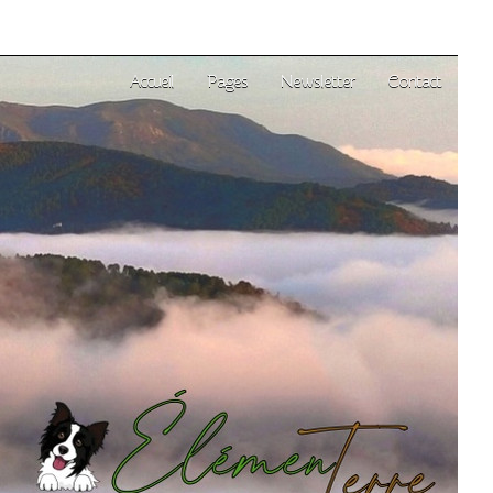
Accueil
Pages
Newsletter
Contact