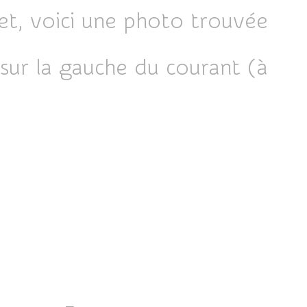
et, voici une photo trouvée
sur la gauche du courant (à