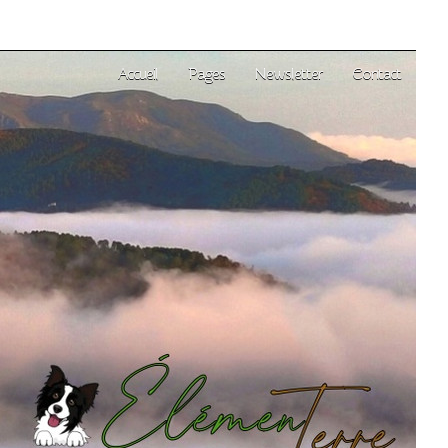
Accueil
Pages
Newsletter
Contact