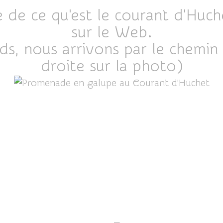
de ce qu'est le courant d'Huch
sur le Web.
s, nous arrivons par le chemin 
droite sur la photo)