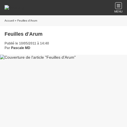
MENU
Accueil
» Feuilles d'Arum
Feuilles d'Arum
Publié le 10/05/2011 à 14:40
Par
Pascale MD