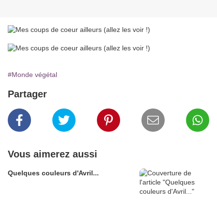
#Monde végétal
Partager
Vous aimerez aussi
Quelques couleurs d'Avril...