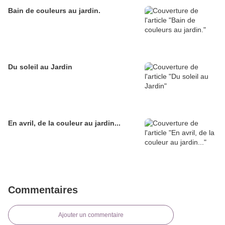
Bain de couleurs au jardin.
Du soleil au Jardin
En avril, de la couleur au jardin...
Commentaires
Ajouter un commentaire