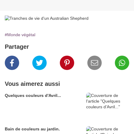
#Monde végétal
Partager
Vous aimerez aussi
Quelques couleurs d'Avril...
Bain de couleurs au jardin.