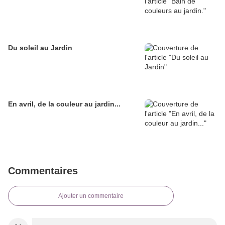
Du soleil au Jardin
En avril, de la couleur au jardin...
Commentaires
Ajouter un commentaire