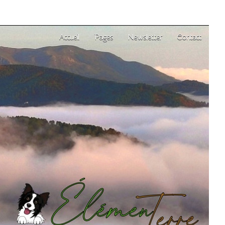
Accueil
Pages
Newsletter
Contact