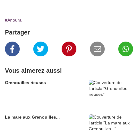
#Anoura
Partager
Vous aimerez aussi
Grenouilles rieuses
La mare aux Grenouilles...