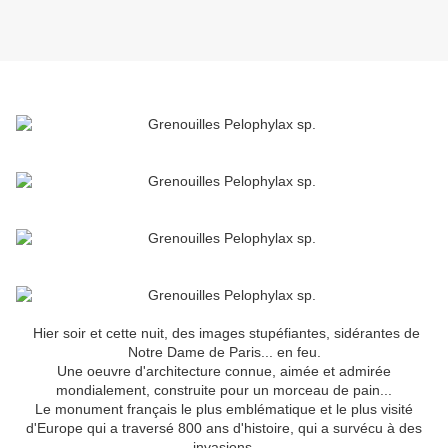
Hier soir et cette nuit, des images stupéfiantes, sidérantes de
Notre Dame de Paris... en feu.
Une oeuvre d'architecture connue, aimée et admirée
mondialement, construite pour un morceau de pain...
Le monument français le plus emblématique et le plus visité
d'Europe qui a traversé 800 ans d'histoire, qui a survécu à des
invasions,