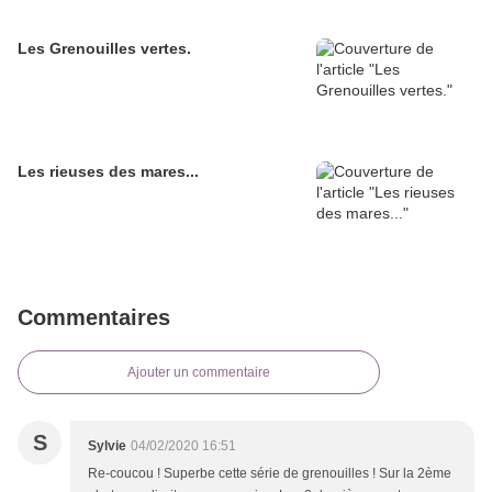
Les Grenouilles vertes.
Les rieuses des mares...
Commentaires
Ajouter un commentaire
S
Sylvie
04/02/2020 16:51
Re-coucou ! Superbe cette série de grenouilles ! Sur la 2ème