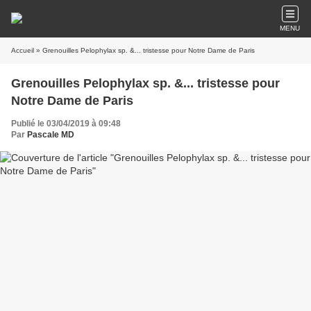
MENU
Accueil
» Grenouilles Pelophylax sp. &... tristesse pour Notre Dame de Paris
Grenouilles Pelophylax sp. &... tristesse pour
Notre Dame de Paris
Publié le 03/04/2019 à 09:48
Par
Pascale MD