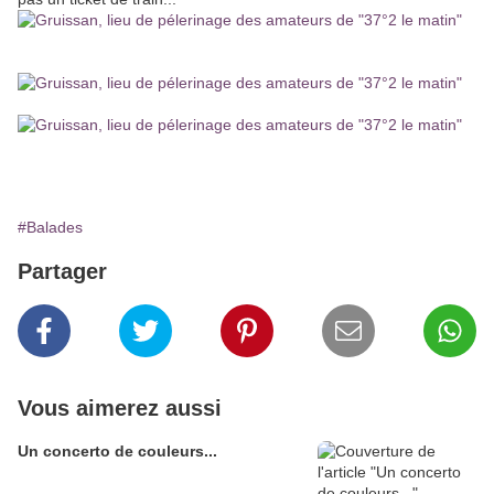
#Balades
Partager
Vous aimerez aussi
Un concerto de couleurs...