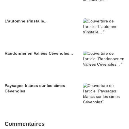
L'automne s'installe...
Randonner en Vallées Cévenoles...
Paysages blancs sur les cimes
Cévenoles
Commentaires