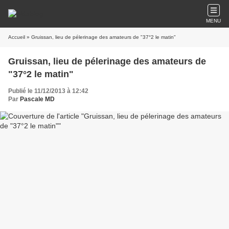
MENU
Accueil
» Gruissan, lieu de pélerinage des amateurs de "37°2 le matin"
Gruissan, lieu de pélerinage des amateurs de
"37°2 le matin"
Publié le 11/12/2013 à 12:42
Par
Pascale MD