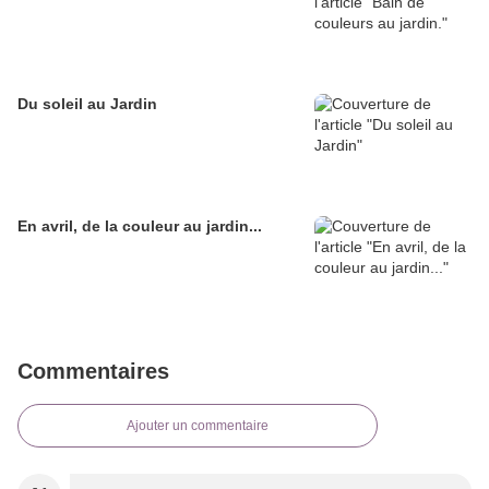
Du soleil au Jardin
En avril, de la couleur au jardin...
Commentaires
Ajouter un commentaire