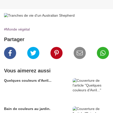
#Monde végétal
Partager
Vous aimerez aussi
Quelques couleurs d'Avril...
Bain de couleurs au jardin.