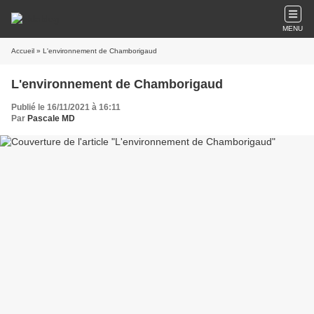
MENU
Accueil
» L'environnement de Chamborigaud
L'environnement de Chamborigaud
Publié le 16/11/2021 à 16:11
Par
Pascale MD