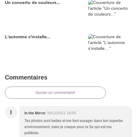
Un concerto de couleurs...
L'automne s'installe...
Commentaires
Ajouter un commentaire
I
In the Mirror
30/12/2021 16:05
Tes photos sont belles et me font voyager dans ton superbe
environnement, mais je craque pour la 5e qui est ma
préférée.