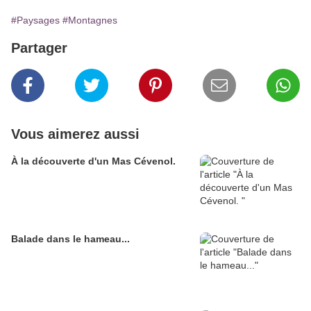
#Paysages
#Montagnes
Partager
Vous aimerez aussi
À la découverte d'un Mas Cévenol.
Balade dans le hameau...