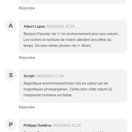
Répondre
A
Albert Lupus
19/12/2021 21:19
Bonjour Pascale.<br /> Un environnement plus que naturel...
Les roches en bordure de rivière attestent des effets du
temps. De bien belles photos.<br /> Bises
Répondre
S
Sergio
19/12/2021 11:49
Magnifique environnement bien mis en valeur par de
magnifiques photographies. J'aime bien cette nature où
l'empreinte humaine est faible.
Répondre
P
Philippe Debiève
19/12/2021 11:29