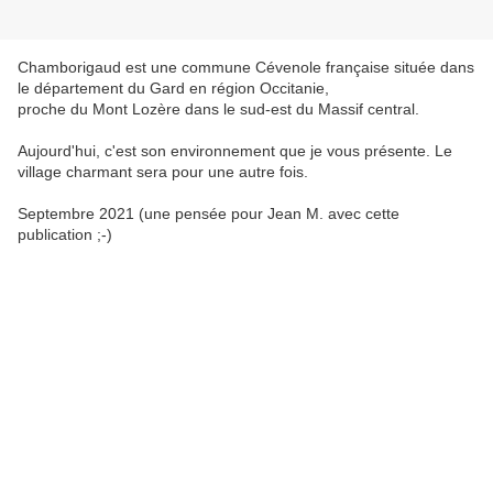
Chamborigaud est une commune Cévenole française située dans
le département du Gard en région Occitanie,
proche du Mont Lozère dans le sud-est du Massif central.
Aujourd'hui, c'est son environnement que je vous présente. Le
village charmant sera pour une autre fois.
Septembre 2021 (une pensée pour Jean M. avec cette
publication ;-)