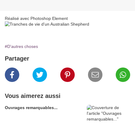
Réalisé avec Photoshop Element
#D'autres choses
Partager
Vous aimerez aussi
Ouvrages remarquables...