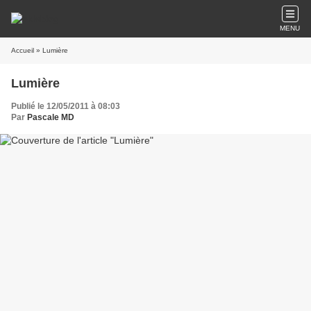
MENU
Accueil
» Lumière
Lumière
Publié le 12/05/2011 à 08:03
Par
Pascale MD