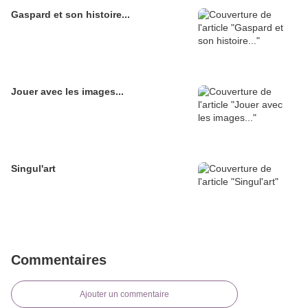
Gaspard et son histoire...
Jouer avec les images...
Singul'art
Commentaires
Ajouter un commentaire