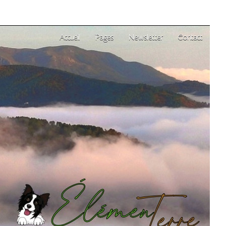
Accueil
Pages
Newsletter
Contact