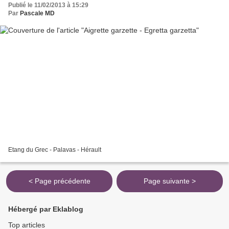
Publié le 11/02/2013 à 15:29
Par
Pascale MD
Etang du Grec - Palavas - Hérault
< Page précédente
Page suivante >
Hébergé par Eklablog
Top articles