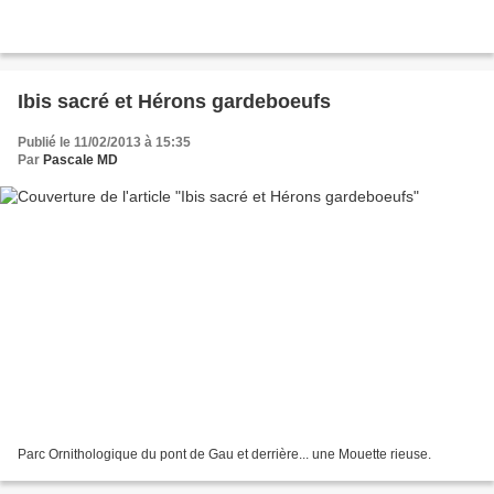
Ibis sacré et Hérons gardeboeufs
Publié le 11/02/2013 à 15:35
Par
Pascale MD
Parc Ornithologique du pont de Gau et derrière... une Mouette rieuse.