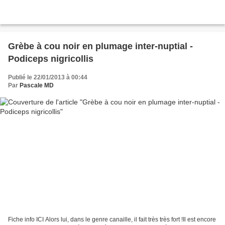
Grèbe à cou noir en plumage inter-nuptial -
Podiceps nigricollis
Publié le 22/01/2013 à 00:44
Par
Pascale MD
Fiche info ICI Alors lui, dans le genre canaille, il fait très très fort !Il est encore