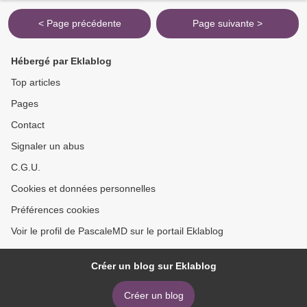
< Page précédente
Page suivante >
Hébergé par Eklablog
Top articles
Pages
Contact
Signaler un abus
C.G.U.
Cookies et données personnelles
Préférences cookies
Voir le profil de PascaleMD sur le portail Eklablog
Créer un blog sur Eklablog
Créer un blog