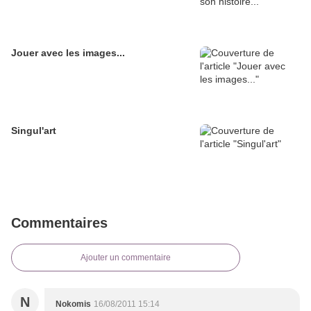
Jouer avec les images...
Singul'art
Commentaires
Ajouter un commentaire
N
Nokomis
16/08/2011 15:14