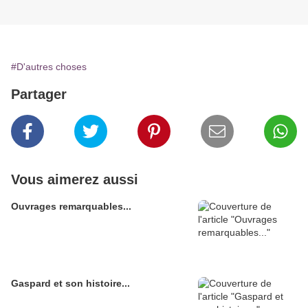
#D'autres choses
Partager
Vous aimerez aussi
Ouvrages remarquables...
Gaspard et son histoire...