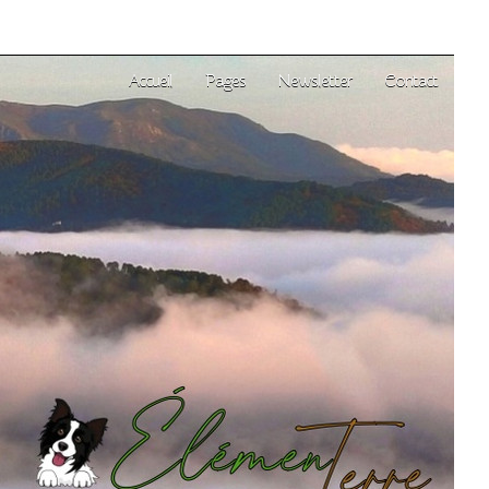
Accueil
Pages
Newsletter
Contact