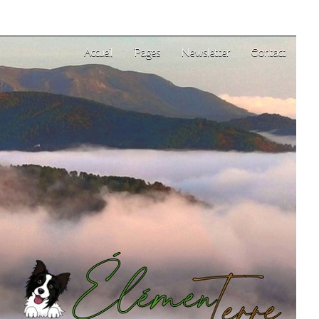
Accueil
Pages
Newsletter
Contact