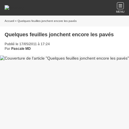
MENU
Accueil
» Quelques feuilles jonchent encore les pavés
Quelques feuilles jonchent encore les pavés
Publié le 17/05/2011 à 17:24
Par
Pascale MD