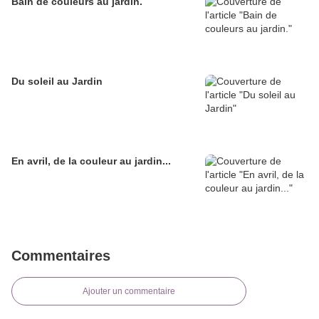
Bain de couleurs au jardin.
Du soleil au Jardin
En avril, de la couleur au jardin...
Commentaires
Ajouter un commentaire