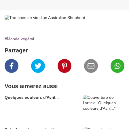
#Monde végétal
Partager
Vous aimerez aussi
Quelques couleurs d'Avril...