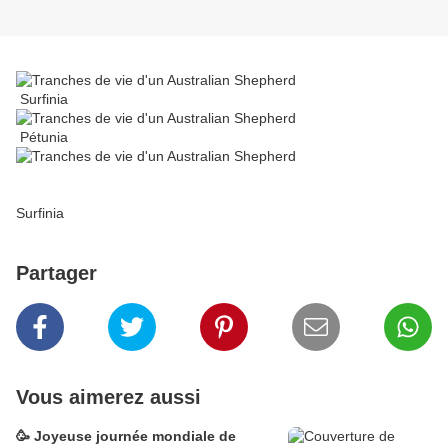
Surfinia
Pétunia
Surfinia
Partager
Vous aimerez aussi
🥳 Joyeuse journée mondiale de