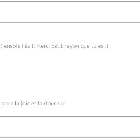
!) ensoleillés !! Merci petit rayon que tu es !!
 pour la joie et la douceur