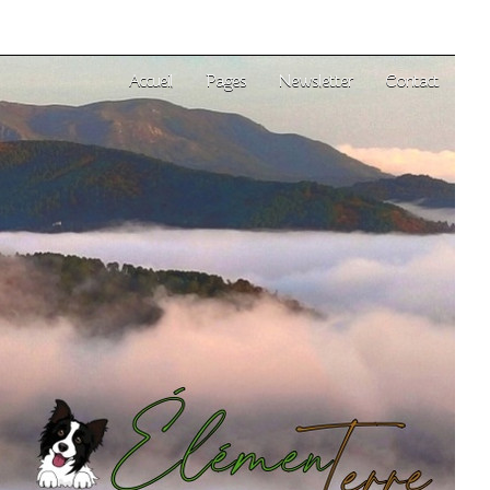
Accueil
Pages
Newsletter
Contact