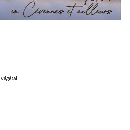
végétal