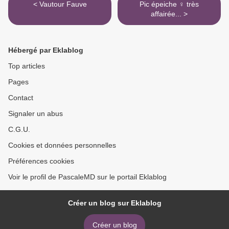
< Vautour Fauve
Pic épeiche ♀ très
affairée... >
Hébergé par Eklablog
Top articles
Pages
Contact
Signaler un abus
C.G.U.
Cookies et données personnelles
Préférences cookies
Voir le profil de PascaleMD sur le portail Eklablog
Créer un blog sur Eklablog
Créer un blog