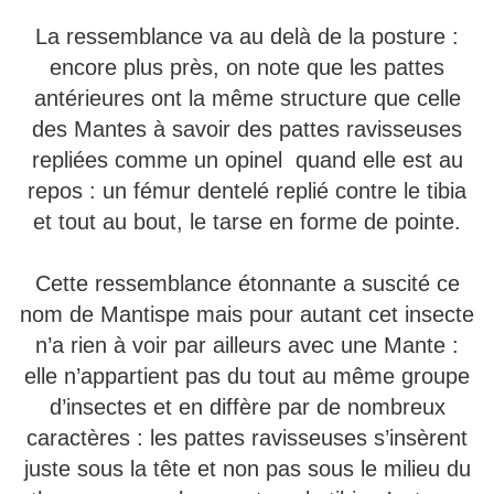
La ressemblance va au delà de la posture :
encore plus près, on note que les pattes
antérieures ont la même structure que celle
des Mantes à savoir des pattes ravisseuses
repliées comme un opinel quand elle est au
repos : un fémur dentelé replié contre le tibia
et tout au bout, le tarse en forme de pointe.
Cette ressemblance étonnante a suscité ce
nom de Mantispe mais pour autant cet insecte
n’a rien à voir par ailleurs avec une Mante :
elle n’appartient pas du tout au même groupe
d’insectes et en diffère par de nombreux
caractères : les pattes ravisseuses s’insèrent
juste sous la tête et non pas sous le milieu du