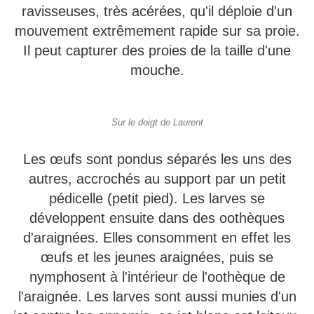
ravisseuses, très acérées, qu'il déploie d'un
mouvement extrêmement rapide sur sa proie.
Il peut capturer des proies de la taille d'une
mouche.
Sur le doigt de Laurent
Les œufs sont pondus séparés les uns des
autres, accrochés au support par un petit
pédicelle (petit pied). Les larves se
développent ensuite dans des oothèques
d'araignées. Elles consomment en effet les
œufs et les jeunes araignées, puis se
nymphosent à l'intérieur de l'oothèque de
l'araignée. Les larves sont aussi munies d'un