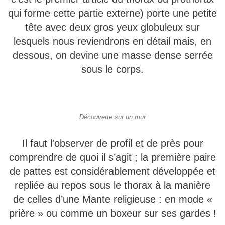
qui forme cette partie externe) porte une petite
tête avec deux gros yeux globuleux sur
lesquels nous reviendrons en détail mais, en
dessous, on devine une masse dense serrée
sous le corps.
Découverte sur un mur
Il faut l'observer de profil et de près pour
comprendre de quoi il s’agit ; la première paire
de pattes est considérablement développée et
repliée au repos sous le thorax à la manière
de celles d’une Mante religieuse : en mode «
prière » ou comme un boxeur sur ses gardes !