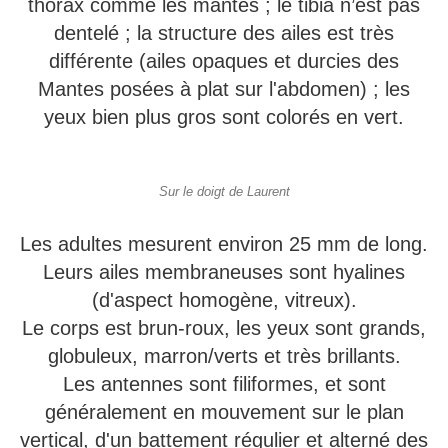
thorax comme les mantes ; le tibia n’est pas
dentelé ; la structure des ailes est très
différente (ailes opaques et durcies des
Mantes posées à plat sur l'abdomen) ; les
yeux bien plus gros sont colorés en vert.
Sur le doigt de Laurent
Les adultes mesurent environ 25 mm de long.
Leurs ailes membraneuses sont hyalines
(d'aspect homogène, vitreux).
Le corps est brun-roux, les yeux sont grands,
globuleux, marron/verts et très brillants.
Les antennes sont filiformes, et sont
généralement en mouvement sur le plan
vertical, d'un battement régulier et alterné des