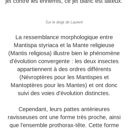
jet contre les ennemis, ce jet blanc est laiteux.
Sur le doigt de Laurent
La ressemblance morphologique entre
Mantispa styriaca et la Mante religieuse
(Mantis religiosa) illustre bien le phénomène
d'évolution convergente : les deux insectes
appartiennent à des ordres différents
(Névroptères pour les Mantispes et
Mantoptères pour les Mantes) et ont donc
suivi des voies d'évolution distinctes.
Cependant, leurs pattes antérieures
ravisseuses ont une forme très proche, ainsi
que l'ensemble prothorax-tête. Cette forme