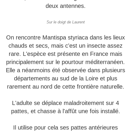
deux antennes.
Sur le doigt de Laurent
On rencontre Mantispa styriaca dans les lieux
chauds et secs, mais c'est un insecte assez
rare. L'espèce est présente en France mais
principalement sur le pourtour méditerranéen.
Elle a néanmoins été observée dans plusieurs
départements au sud de la Loire et plus
rarement au nord de cette frontière naturelle.
L'adulte se déplace maladroitement sur 4
pattes, et chasse à l'affût une fois installé.
Il utilise pour cela ses pattes antérieures