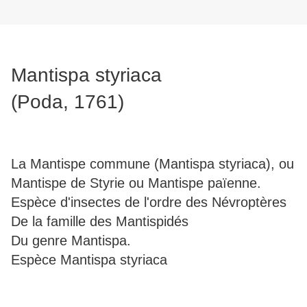
Mantispa styriaca
(Poda, 1761)
La Mantispe commune (Mantispa styriaca), ou
Mantispe de Styrie ou Mantispe païenne.
Espèce d'insectes de l'ordre des Névroptères
De la famille des Mantispidés
Du genre Mantispa.
Espèce Mantispa styriaca