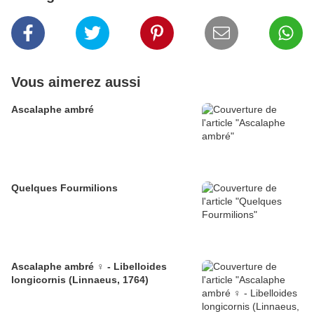
Vous aimerez aussi
Ascalaphe ambré
Quelques Fourmilions
Ascalaphe ambré ♀ - Libelloides
longicornis (Linnaeus, 1764)