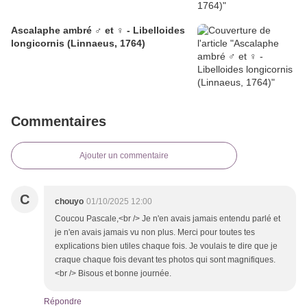
Ascalaphe ambré ♂ et ♀ - Libelloides
longicornis (Linnaeus, 1764)
Commentaires
Ajouter un commentaire
C
chouyo
01/10/2025 12:00
Coucou Pascale,<br /> Je n'en avais jamais entendu parlé et
je n'en avais jamais vu non plus. Merci pour toutes tes
explications bien utiles chaque fois. Je voulais te dire que je
craque chaque fois devant tes photos qui sont magnifiques.
<br /> Bisous et bonne journée.
Répondre