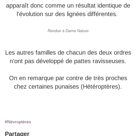
apparaît donc comme un résultat identique de
l'évolution sur des lignées différentes.
Rendue à Dame Nature
Les autres familles de chacun des deux ordres
n'ont pas développé de pattes ravisseuses.
On en remarque par contre de très proches
chez certaines punaises (Hétéroptères).
#Névroptères
Partager