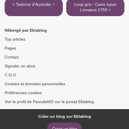
< Tadorne d'Australie ♂
Loup gris - Canis lupus
Linnaeus 1758 >
Hébergé par Eklablog
Top articles
Pages
Contact
Signaler un abus
C.G.U.
Cookies et données personnelles
Préférences cookies
Voir le profil de PascaleMD sur le portail Eklablog
Créer un blog sur Eklablog
Créer un blog