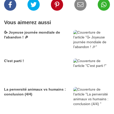
Vous aimerez aussi
🥳 Joyeuse journée mondiale de
l'abandon ! 🎉
C'est parti !
La perversité animaux vs humains :
conclusion (4/4)