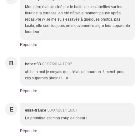
Mon père était fasciné par le ballet de ces abeilles sur les
fleur de la terrasse, en été c'était le moment pause après
repas.<br /> Je me suis essayée à quelques photos, pas
facile, elle sont toujours en mouvement malgré leur apparente
lourdeur...
Répondre
B
bebert33
03/07/2014 17:07
ah bein moi je croyais que c'était un bourdon ! merci pour
ces superbes photos ! a+
Répondre
E
elisa-france
03/07/2014 16:07
La première est mon coup de coeur !
Répondre