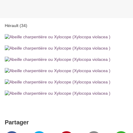
Hérault (34)
Partager