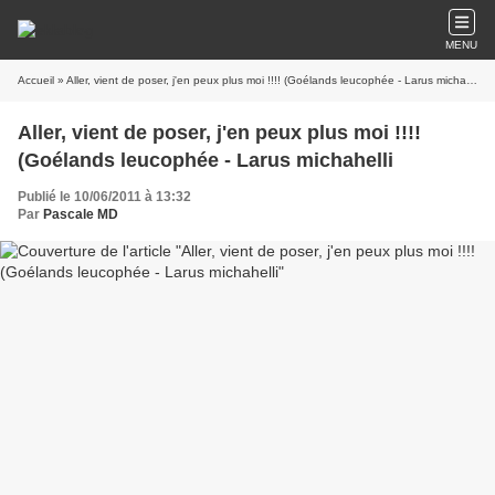
MENU
Accueil
» Aller, vient de poser, j'en peux plus moi !!!! (Goélands leucophée - Larus michahelli
Aller, vient de poser, j'en peux plus moi !!!!
(Goélands leucophée - Larus michahelli
Publié le 10/06/2011 à 13:32
Par
Pascale MD