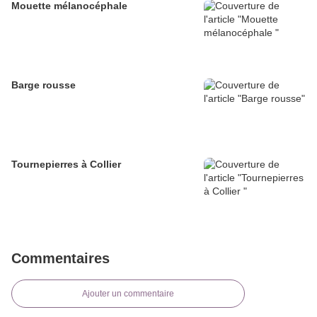
Mouette mélanocéphale
Barge rousse
Tournepierres à Collier
Commentaires
Ajouter un commentaire