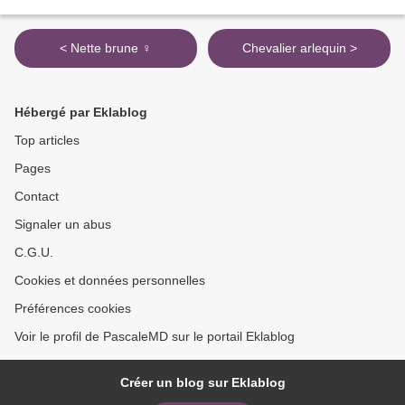
< Nette brune ♀
Chevalier arlequin >
Hébergé par Eklablog
Top articles
Pages
Contact
Signaler un abus
C.G.U.
Cookies et données personnelles
Préférences cookies
Voir le profil de PascaleMD sur le portail Eklablog
Créer un blog sur Eklablog