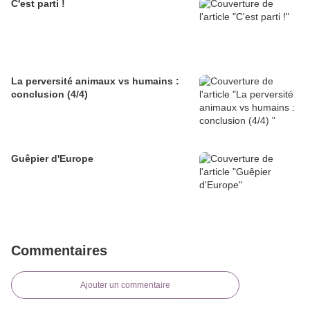
C'est parti !
La perversité animaux vs humains :
conclusion (4/4)
Guêpier d'Europe
Commentaires
Ajouter un commentaire