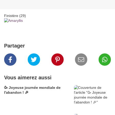
Finistère (29)
Partager
Vous aimerez aussi
🥳 Joyeuse journée mondiale de
l'abandon ! 🎉