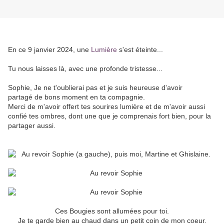
En ce 9 janvier 2024, une
Lumière
s'est éteinte...
Tu nous laisses là, avec une profonde tristesse...
Sophie, Je ne t'oublierai pas et je suis heureuse d'avoir
partagé de bons moment en ta compagnie.
Merci de m'avoir offert tes sourires lumière et de m'avoir aussi
confié tes ombres, dont une que je comprenais fort bien, pour la
partager aussi.
Ces Bougies sont allumées pour toi.
Je te garde bien au chaud dans un petit coin de mon coeur.