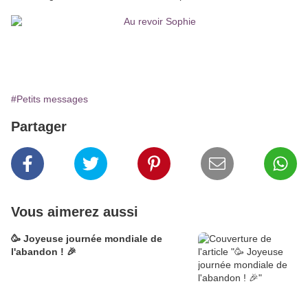
#Petits messages
Partager
Vous aimerez aussi
🥳 Joyeuse journée mondiale de
l'abandon ! 🎉