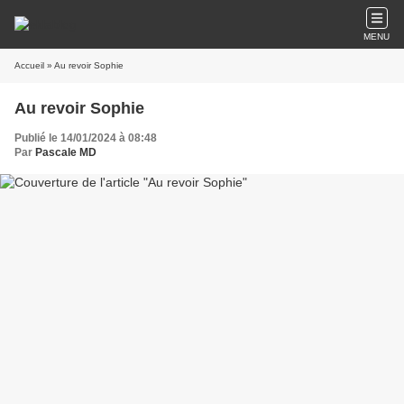
MENU
Accueil
» Au revoir Sophie
Au revoir Sophie
Publié le 14/01/2024 à 08:48
Par
Pascale MD