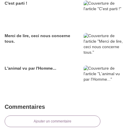
C'est parti !
Merci de lire, ceci nous concerne
tous.
L'animal vu par l'Homme...
Commentaires
Ajouter un commentaire